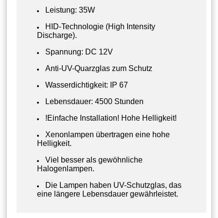
Leistung: 35W
HID-Technologie (High Intensity
Discharge).
Spannung: DC 12V
Anti-UV-Quarzglas zum Schutz
Wasserdichtigkeit: IP 67
Lebensdauer: 4500 Stunden
!Einfache Installation! Hohe Helligkeit!
Xenonlampen übertragen eine hohe
Helligkeit.
Viel besser als gewöhnliche
Halogenlampen.
Die Lampen haben UV-Schutzglas, das
eine längere Lebensdauer gewährleistet.