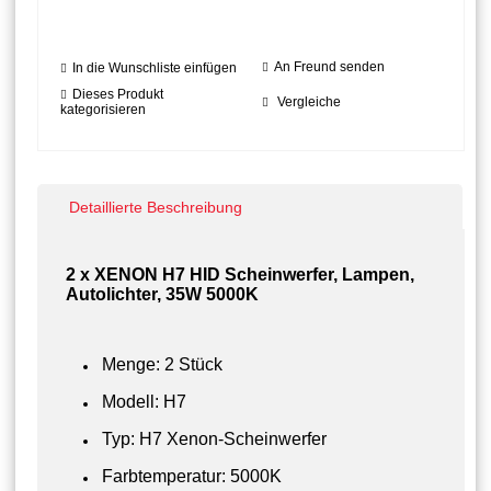
An Freund senden
In die Wunschliste einfügen
Dieses Produkt
Vergleiche
kategorisieren
Detaillierte Beschreibung
2 x XENON H7 HID Scheinwerfer, Lampen,
Autolichter, 35W 5000K
Menge: 2 Stück
Modell: H7
Typ: H7 Xenon-Scheinwerfer
Farbtemperatur: 5000K