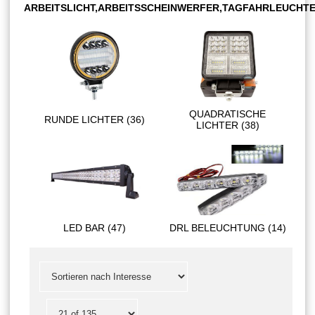
ARBEITSLICHT,ARBEITSSCHEINWERFER,TAGFAHRLEUCHT
QUADRATISCHE
RUNDE LICHTER (36)
LICHTER (38)
LED BAR (47)
DRL BELEUCHTUNG (14)