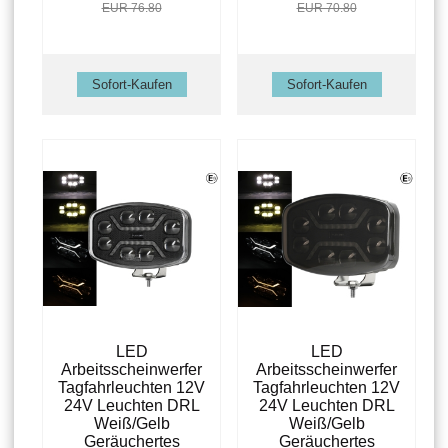
EUR 76.80
EUR 70.80
LED
LED
Arbeitsscheinwerfer
Arbeitsscheinwerfer
Tagfahrleuchten 12V
Tagfahrleuchten 12V
24V Leuchten DRL
24V Leuchten DRL
Weiß/Gelb
Weiß/Gelb
Geräuchertes
Geräuchertes