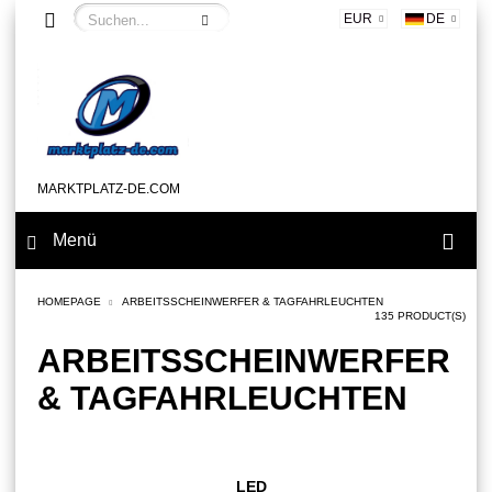
EUR
DE
MARKTPLATZ-DE.COM
Menü
HOMEPAGE
ARBEITSSCHEINWERFER & TAGFAHRLEUCHTEN
135 PRODUCT(S)
ARBEITSSCHEINWERFER
& TAGFAHRLEUCHTEN
LED