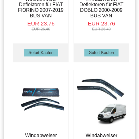
Deflektoren für FIAT
Deflektoren für FIAT
FIORINO 2007-2019
DOBLO 2000-2009
BUS VAN
BUS VAN
EUR 23.76
EUR 23.76
EUR 26.40
EUR 26.40
Windabweiser
Windabweiser