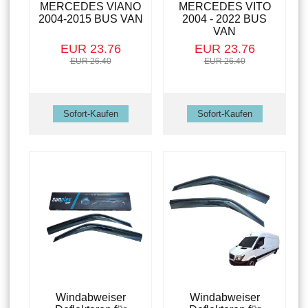
MERCEDES VIANO
MERCEDES VITO
2004-2015 BUS VAN
2004 - 2022 BUS
VAN
EUR 23.76
EUR 23.76
EUR 26.40
EUR 26.40
Windabweiser
Windabweiser