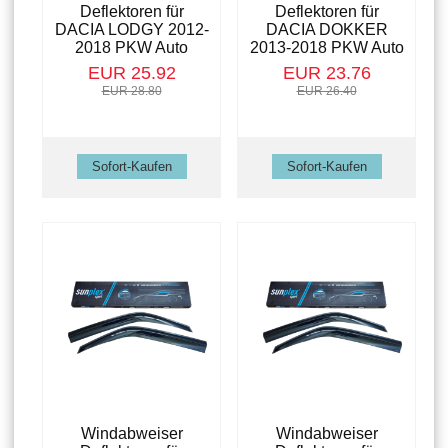
Deflektoren für
Deflektoren für
DACIA LODGY 2012-
DACIA DOKKER
2018 PKW Auto
2013-2018 PKW Auto
EUR 25.92
EUR 23.76
EUR 28.80
EUR 26.40
Windabweiser
Windabweiser