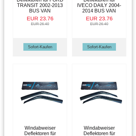
TRANSIT 2002-2013
IVECO DAILY 2004-
BUS VAN
2014 BUS VAN
EUR 23.76
EUR 23.76
EUR 26.40
EUR 26.40
Windabweiser
Windabweiser
Deflektoren für
Deflektoren für