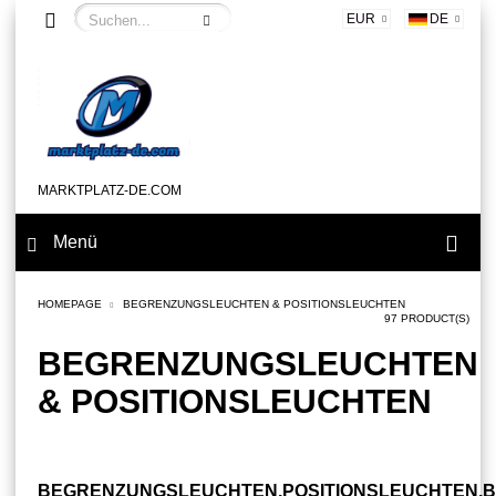
EUR
DE
MARKTPLATZ-DE.COM
Menü
HOMEPAGE
BEGRENZUNGSLEUCHTEN & POSITIONSLEUCHTEN
97 PRODUCT(S)
BEGRENZUNGSLEUCHTEN
& POSITIONSLEUCHTEN
BEGRENZUNGSLEUCHTEN,POSITIONSLEUCHTEN,B