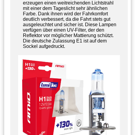
erzeugen einen weitreichenden Lichtstrahl
mit einer dem Tageslicht sehr ähnlichen
Farbe. Dank ihnen wird der Fahrkomfort
deutlich verbessert, da die Fahrt stets gut
ausgeleuchtet und sicher ist. Diese Lampen
verfügen über einen UV-Filter, der den
Reflektor vor möglicher Mattierung schützt.
Die deutsche Zulassung E1 ist auf dem
Sockel aufgedruckt.