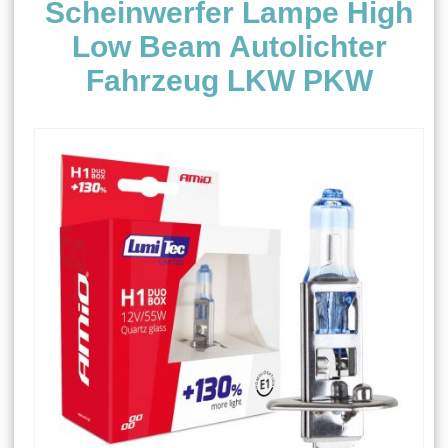
Scheinwerfer Lampe High
Low Beam Autolichter
Fahrzeug LKW PKW