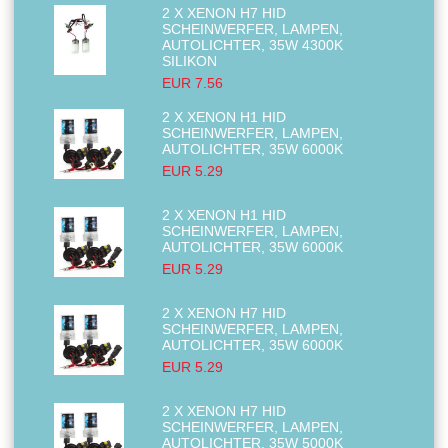
2 X XENON H7 HID
SCHEINWERFER, LAMPEN,
AUTOLICHTER, 35W 4300K
SILIKON
EUR 7.56
2 X XENON H1 HID
SCHEINWERFER, LAMPEN,
AUTOLICHTER, 35W 6000K
EUR 5.29
2 X XENON H1 HID
SCHEINWERFER, LAMPEN,
AUTOLICHTER, 35W 6000K
EUR 5.29
2 X XENON H7 HID
SCHEINWERFER, LAMPEN,
AUTOLICHTER, 35W 6000K
EUR 5.29
2 X XENON H7 HID
SCHEINWERFER, LAMPEN,
AUTOLICHTER, 35W 5000K