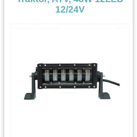
12/24V