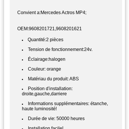
Convient a:Mercedes Actros MP4;
OEM:9608201721,9608201621
Quantité:2 pièces
Tension de fonctionnement:24v.
Éclairage:halogen
Couleur: orange
Matériau du produit: ABS
Position d'installation:
droite,gauche,darriere
Informations supplémentaires: étanche,
haute luminosité!
Durée de vie: 50000 heures
Installation facile!