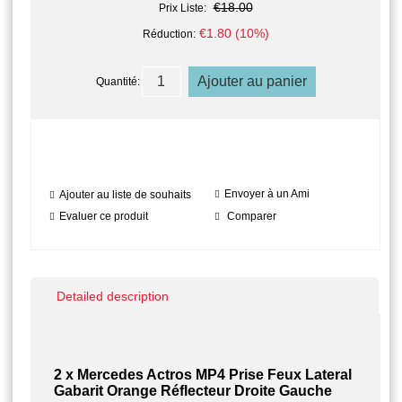
€18.00
Prix Liste:
€1.80 (10%)
Réduction:
Quantité:
Envoyer à un Ami
Ajouter au liste de souhaits
Evaluer ce produit
Comparer
Detailed description
2 x Mercedes Actros MP4 Prise Feux Lateral
Gabarit Orange Réflecteur Droite Gauche