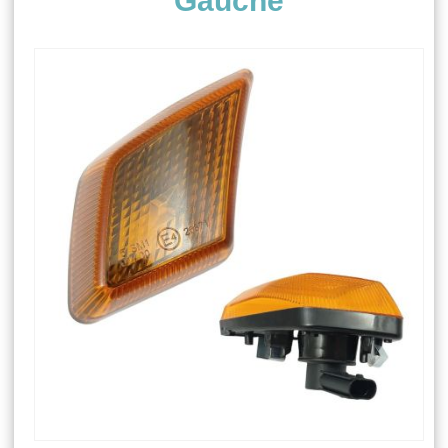
Gauche