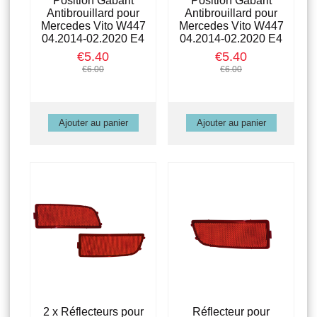
Position Gabarit
Position Gabarit
Antibrouillard pour
Antibrouillard pour
Mercedes Vito W447
Mercedes Vito W447
04.2014-02.2020 E4
04.2014-02.2020 E4
€5.40
€5.40
€6.00
€6.00
2 x Réflecteurs pour
Réflecteur pour