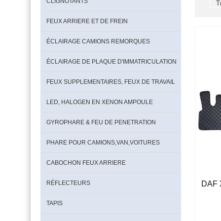
CLIGNOTANTS
FEUX ARRIERE ET DE FREIN
ÉCLAIRAGE CAMIONS REMORQUES
ÉCLAIRAGE DE PLAQUE D'IMMATRICULATION
FEUX SUPPLEMENTAIRES, FEUX DE TRAVAIL
LED, HALOGEN EN XENON AMPOULE
GYROPHARE & FEU DE PENETRATION
PHARE POUR CAMIONS,VAN,VOITURES
CABOCHON FEUX ARRIERE
RÉFLECTEURS
DAF X
TAPIS