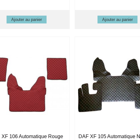
 XF 106 Automatique Rouge
DAF XF 105 Automatique No