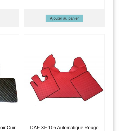
ir Cuir
DAF XF 105 Automatique Rouge