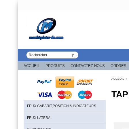
ACCUEIL
PRODUITS
CONTACTEZ NOUS
ORDRES
ACCEUIL
TAP
FEUX GABARIT,POSITION & INDICATEURS
FEUX LATERAL