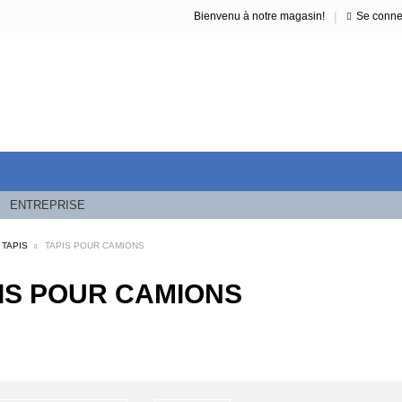
|
Bienvenu à notre magasin!
Se conne
ENTREPRISE
TAPIS
TAPIS POUR CAMIONS
IS POUR CAMIONS