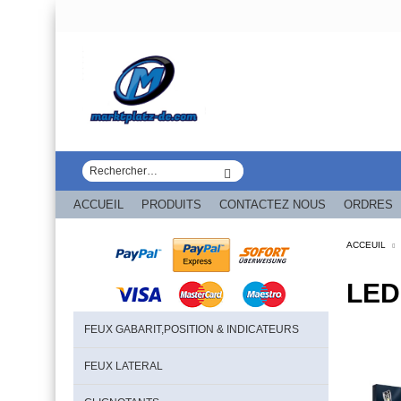
ACCUEIL
PRODUITS
CONTACTEZ NOUS
ORDRES
ACCEUIL
LED
FEUX GABARIT,POSITION & INDICATEURS
FEUX LATERAL