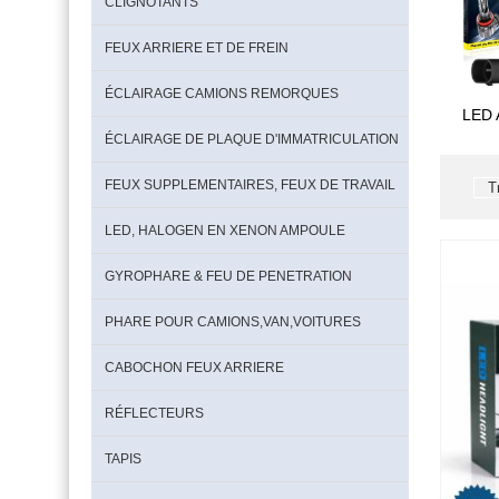
CLIGNOTANTS
FEUX ARRIERE ET DE FREIN
ÉCLAIRAGE CAMIONS REMORQUES
LED 
ÉCLAIRAGE DE PLAQUE D'IMMATRICULATION
FEUX SUPPLEMENTAIRES, FEUX DE TRAVAIL
LED, HALOGEN EN XENON AMPOULE
GYROPHARE & FEU DE PENETRATION
PHARE POUR CAMIONS,VAN,VOITURES
CABOCHON FEUX ARRIERE
RÉFLECTEURS
TAPIS