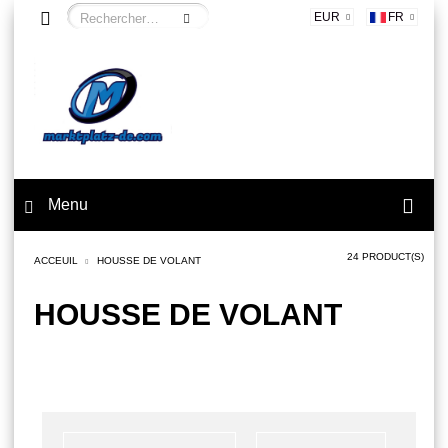
EUR
FR
Menu
24 PRODUCT(S)
ACCEUIL
HOUSSE DE VOLANT
HOUSSE DE VOLANT