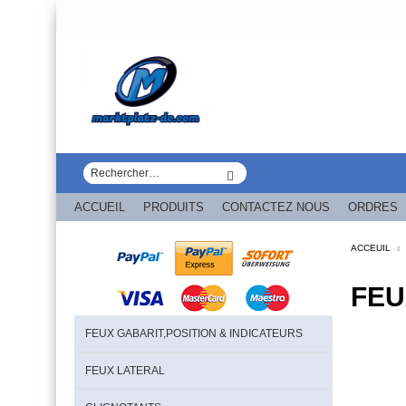
ACCUEIL
PRODUITS
CONTACTEZ NOUS
ORDRES
ACCEUIL
FEU
FEUX GABARIT,POSITION & INDICATEURS
FEUX LATERAL