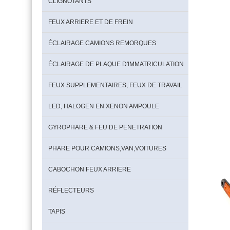
CLIGNOTANTS
FEUX ARRIERE ET DE FREIN
ÉCLAIRAGE CAMIONS REMORQUES
ÉCLAIRAGE DE PLAQUE D'IMMATRICULATION
FEUX SUPPLEMENTAIRES, FEUX DE TRAVAIL
LED, HALOGEN EN XENON AMPOULE
GYROPHARE & FEU DE PENETRATION
PHARE POUR CAMIONS,VAN,VOITURES
CABOCHON FEUX ARRIERE
RÉFLECTEURS
TAPIS