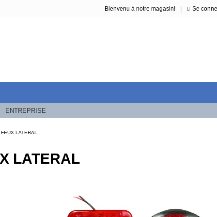
|
Bienvenu à notre magasin!
Se conne
ENTREPRISE
FEUX LATERAL
X LATERAL