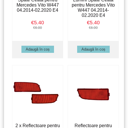
Mercedes Vito W447
pentru Mercedes Vito
04.2014-02.2020 E4
W447 04.2014-
02.2020 E4
€5.40
€5.40
€6.00
€6.00
2 x Reflectoare pentru
Reflectoare pentru