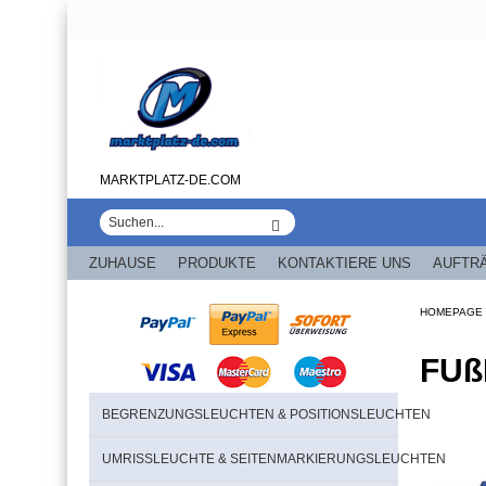
MARKTPLATZ-DE.COM
ZUHAUSE
PRODUKTE
KONTAKTIERE UNS
AUFTR
HOMEPAGE
FUß
BEGRENZUNGSLEUCHTEN & POSITIONSLEUCHTEN
UMRISSLEUCHTE & SEITENMARKIERUNGSLEUCHTEN