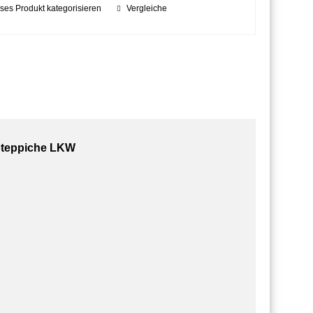
ses Produkt kategorisieren
Vergleiche
oteppiche LKW