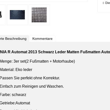
Die
ierte Beschreibung
Kommentare
IA R Automat 2013 Schwarz Leder Matten Fußmatten Aut
Menge: 3er set(2 Fußmatten + Motorhaube)
Material: Eko leder
Passen Sie perfekt ohne Korrektur.
Einfach zum Reinigen und Waschen.
Farbe: schwarz
Getriebe:Automat