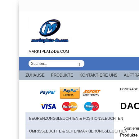
MARKTPLATZ-DE.COM
ZUHAUSE
PRODUKTE
KONTAKTIERE UNS
AUFTR
HOMEPAGE
DAC
BEGRENZUNGSLEUCHTEN & POSITIONSLEUCHTEN
UMRISSLEUCHTE & SEITENMARKIERUNGSLEUCHTEN
Produkte