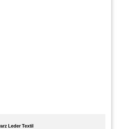
z Leder Textil