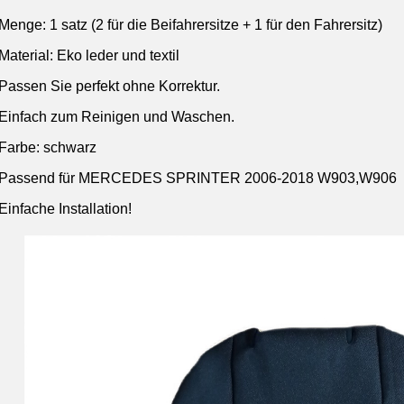
Menge: 1 satz (2 für die Beifahrersitze + 1 für den Fahrersitz
)
Material: Eko leder und textil
Passen Sie perfekt ohne Korrektur.
Einfach zum Reinigen und Waschen.
Farbe: schwarz
Passend für MERCEDES SPRINTER 2006-2018 W903,W906
Einfache Installation!