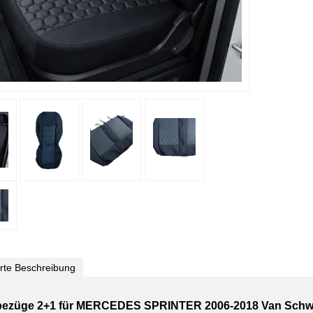
ierte Beschreibung
bezüge 2+1 für MERCEDES SPRINTER 2006-2018 Van Schwar