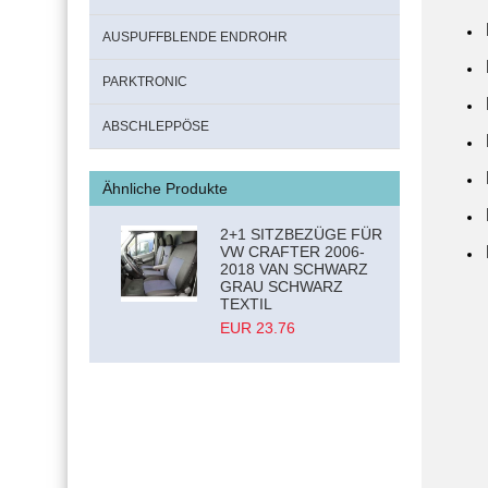
AUSPUFFBLENDE ENDROHR
PARKTRONIC
ABSCHLEPPÖSE
Ähnliche Produkte
2+1 SITZBEZÜGE FÜR
VW CRAFTER 2006-
2018 VAN SCHWARZ
GRAU SCHWARZ
TEXTIL
EUR 23.76