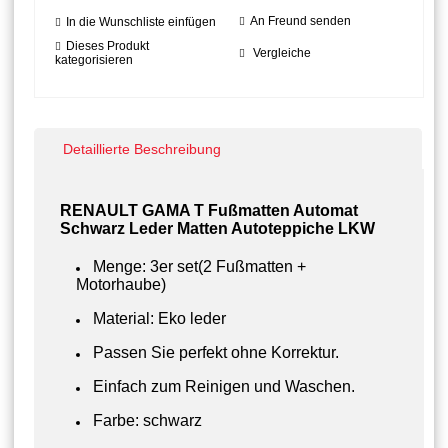
An Freund senden
In die Wunschliste einfügen
Dieses Produkt
Vergleiche
kategorisieren
Detaillierte Beschreibung
RENAULT GAMA T Fußmatten Automat
Schwarz Leder Matten Autoteppiche LKW
Menge: 3er set(2 Fußmatten +
Motorhaube)
Material: Eko leder
Passen Sie perfekt ohne Korrektur.
Einfach zum Reinigen und Waschen.
Farbe: schwarz