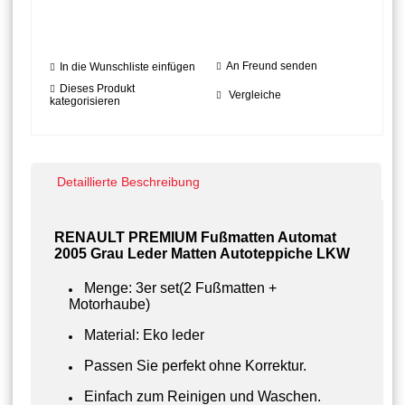
An Freund senden
In die Wunschliste einfügen
Dieses Produkt
Vergleiche
kategorisieren
Detaillierte Beschreibung
RENAULT PREMIUM Fußmatten Automat
2005 Grau Leder Matten Autoteppiche LKW
Menge: 3er set(2 Fußmatten +
Motorhaube)
Material: Eko leder
Passen Sie perfekt ohne Korrektur.
Einfach zum Reinigen und Waschen.