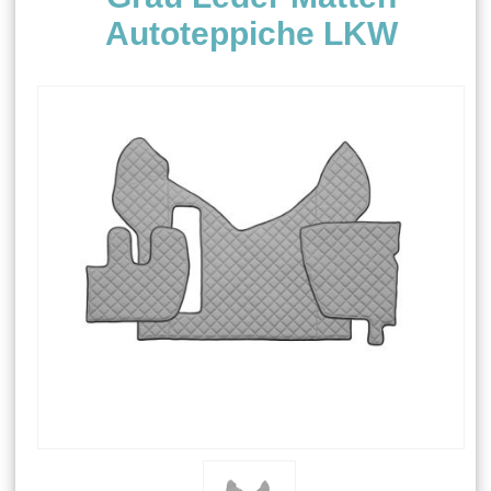
Autoteppiche LKW