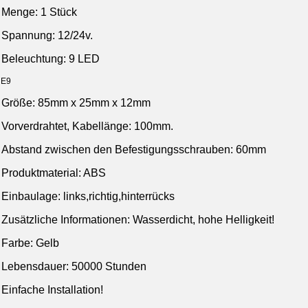
Menge: 1 Stück
Spannung: 12/24v.
Beleuchtung: 9 LED
E9
Größe: 85mm x 25mm x 12mm
Vorverdrahtet, Kabellänge: 100mm.
Abstand zwischen den Befestigungsschrauben: 60mm
Produktmaterial: ABS
Einbaulage:
links,richtig,hinterrücks
Zusätzliche Informationen: Wasserdicht, hohe Helligkeit!
Farbe: Gelb
Lebensdauer: 50000 Stunden
Einfache Installation!