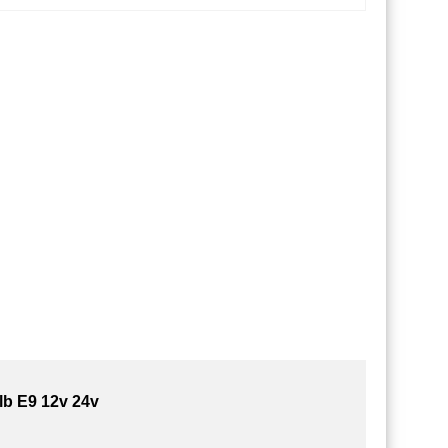
b E9 12v 24v