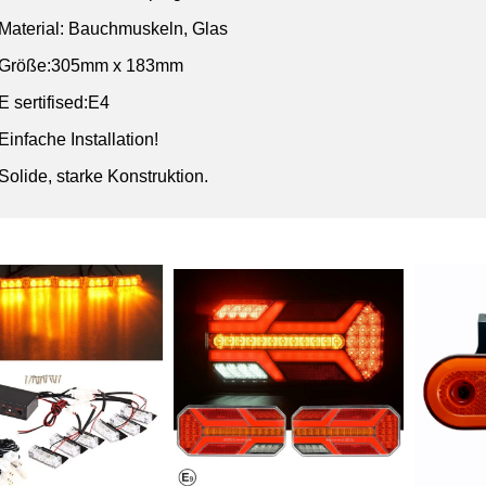
Material: Bauchmuskeln, Glas
Größe:305mm x 183mm
E sertifised:E4
Einfache Installation!
Solide, starke Konstruktion.