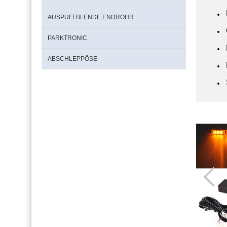
AUSPUFFBLENDE ENDROHR
PARKTRONIC
ABSCHLEPPÖSE