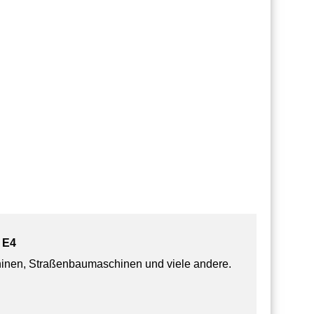
 E4
hinen, Straßenbaumaschinen und viele andere.