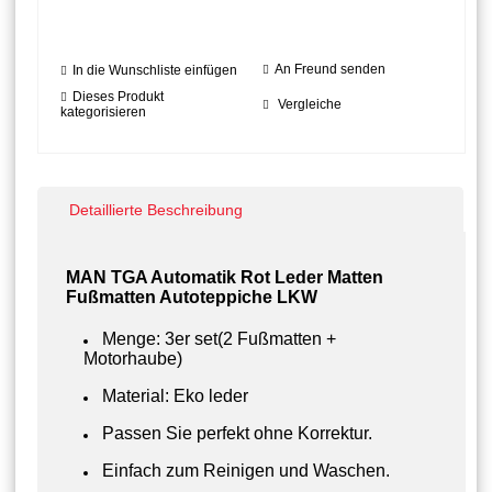
An Freund senden
In die Wunschliste einfügen
Dieses Produkt
Vergleiche
kategorisieren
Detaillierte Beschreibung
MAN TGA Automatik Rot
Leder Matten
Fußmatten Autoteppiche LKW
Menge: 3er set(2 Fußmatten +
Motorhaube)
Material: Eko leder
Passen Sie perfekt ohne Korrektur.
Einfach zum Reinigen und Waschen.