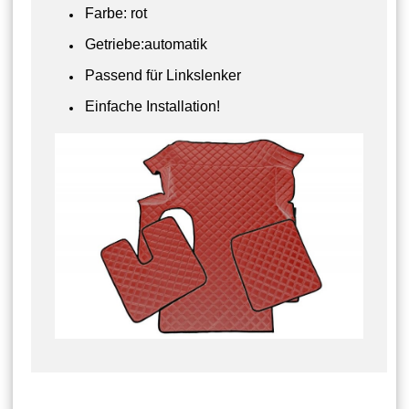
Farbe: rot
Getriebe:automatik
Passend für Linkslenker
Einfache Installation!