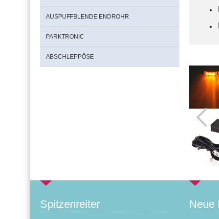
AUSPUFFBLENDE ENDROHR
PARKTRONIC
ABSCHLEPPÖSE
Spitzenreiter
Neue 