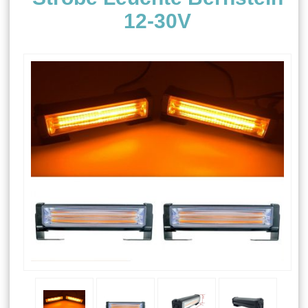
12-30V