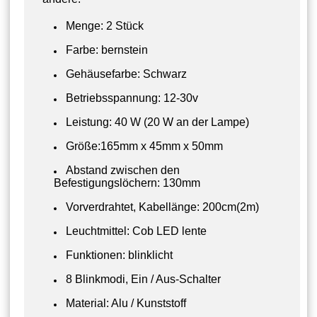
Menge: 2 Stück
Farbe: bernstein
Gehäusefarbe: Schwarz
Betriebsspannung: 12-30v
Leistung: 40 W (20 W an der Lampe)
Größe:165mm x 45mm x 50mm
Abstand zwischen den
Befestigungslöchern: 130mm
Vorverdrahtet, Kabellänge: 200cm(2m)
Leuchtmittel: Cob LED lente
Funktionen: blinklicht
8 Blinkmodi, Ein / Aus-Schalter
Material: Alu / Kunststoff