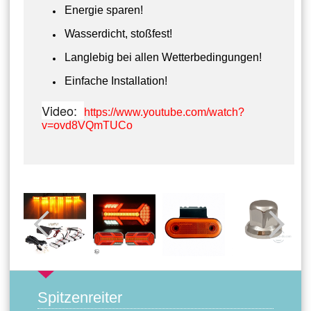
Energie sparen!
Wasserdicht, stoßfest!
Langlebig bei allen Wetterbedingungen!
Einfache Installation!
Video:
https://www.youtube.com/watch?
v=ovd8VQmTUCo
Spitzenreiter