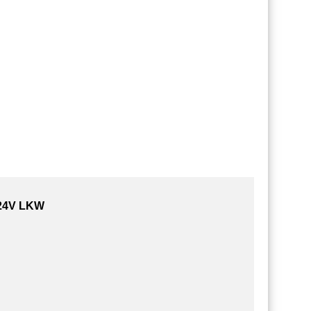
/24V LKW