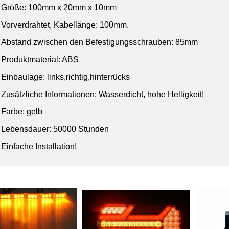
Größe: 100mm x 20mm x 10mm
Vorverdrahtet, Kabellänge: 100mm.
Abstand zwischen den Befestigungsschrauben: 85mm
Produktmaterial: ABS
Einbaulage:
links,richtig,hinterrücks
Zusätzliche Informationen: Wasserdicht, hohe Helligkeit!
Farbe: gelb
Lebensdauer: 50000 Stunden
Einfache Installation!