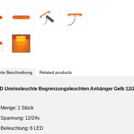
ierte Beschreibung
Related products
D Umrissleuchte Begrenzungsleuchten Anhänger Gelb 12
Menge: 1 Stück
Spannung: 12/24v.
Beleuchtung: 6 LED