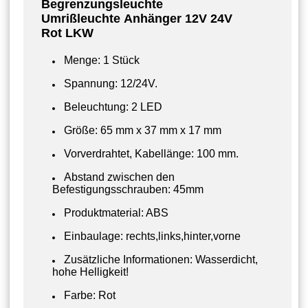
Begrenzungsleuchte
Umrißleuchte Anhänger 12V 24V
Rot
LKW
Menge: 1 Stück
Spannung: 12/24V.
Beleuchtung: 2 LED
Größe: 65 mm x 37 mm x 17 mm
Vorverdrahtet, Kabellänge: 100 mm.
Abstand zwischen den
Befestigungsschrauben: 45mm
Produktmaterial: ABS
Einbaulage: rechts,links,hinter,vorne
Zusätzliche Informationen: Wasserdicht,
hohe Helligkeit!
Farbe: Rot