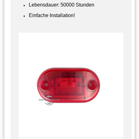
Lebensdauer: 50000 Stunden
Einfache Installation!