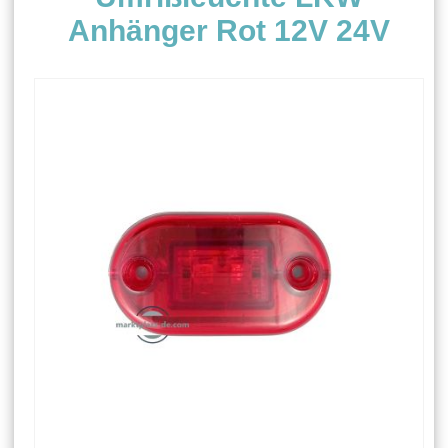
Anhänger Rot 12V 24V