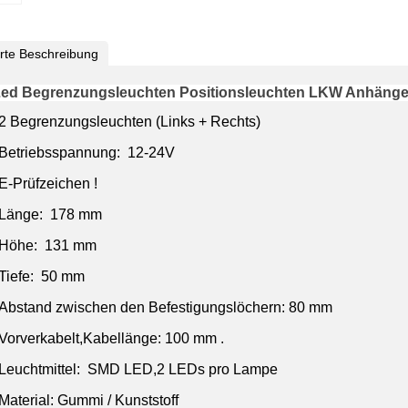
ierte Beschreibung
Led Begrenzungsleuchten Positionsleuchten
LKW Anhänge
2 Begrenzungsleuchten (Links + Rechts)
Betriebsspannung: 12-24V
E-Prüfzeichen !
Länge: 178 mm
Höhe: 131 mm
Tiefe: 50 mm
Abstand zwischen den Befestigungslöchern: 80 mm
Vorverkabelt,Kabellänge: 100 mm .
Leuchtmittel: SMD LED,2 LEDs pro Lampe
Material: Gummi / Kunststoff