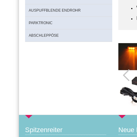
AUSPUFFBLENDE ENDROHR
PARKTRONIC
ABSCHLEPPÖSE
Spitzenreiter
Neue 