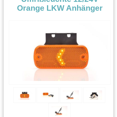
Orange LKW Anhänger