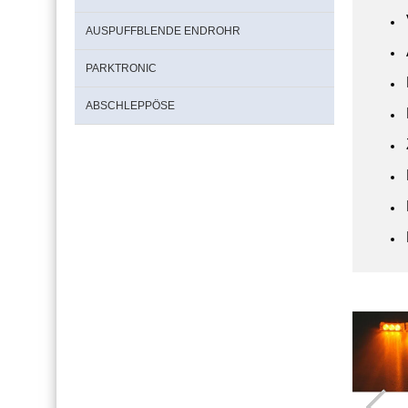
AUSPUFFBLENDE ENDROHR
PARKTRONIC
ABSCHLEPPÖSE