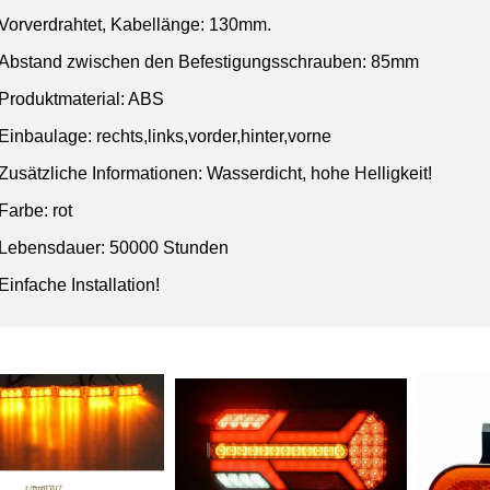
Vorverdrahtet, Kabellänge: 130mm.
Abstand zwischen den Befestigungsschrauben: 85mm
Produktmaterial: ABS
Einbaulage: rechts,links,vorder,hinter,vorne
Zusätzliche Informationen: Wasserdicht, hohe Helligkeit!
Farbe: rot
Lebensdauer: 50000 Stunden
Einfache Installation!