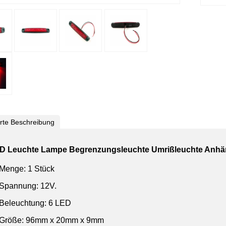
ierte Beschreibung
D Leuchte Lampe Begrenzungsleuchte Umrißleuchte Anhä
Menge: 1 Stück
Spannung: 12V.
Beleuchtung: 6 LED
Größe: 96mm x 20mm x 9mm