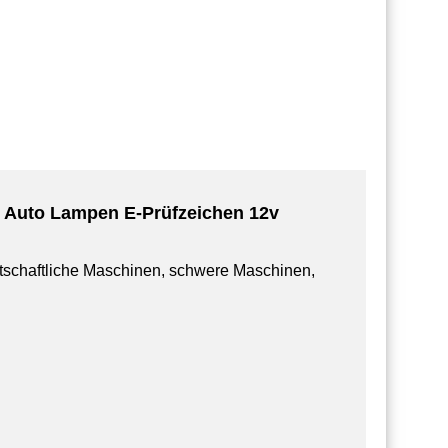
ht Auto Lampen E-Prüfzeichen 12v
tschaftliche Maschinen, schwere Maschinen,