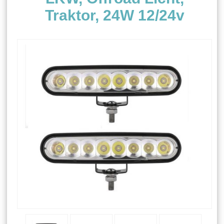
Traktor, 24W 12/24v