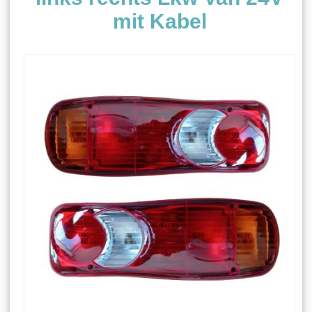
mit Kabel