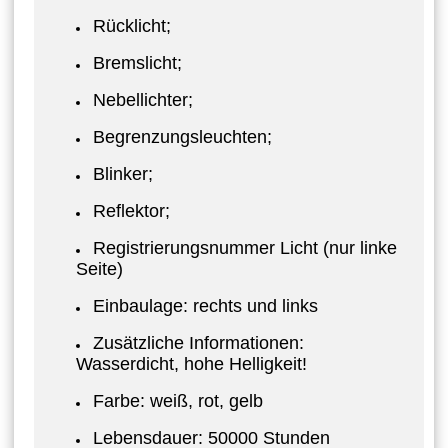
Rücklicht;
Bremslicht;
Nebellichter;
Begrenzungsleuchten;
Blinker;
Reflektor;
Registrierungsnummer Licht (nur linke
Seite)
Einbaulage: rechts und links
Zusätzliche Informationen:
Wasserdicht, hohe Helligkeit!
Farbe: weiß, rot, gelb
Lebensdauer: 50000 Stunden