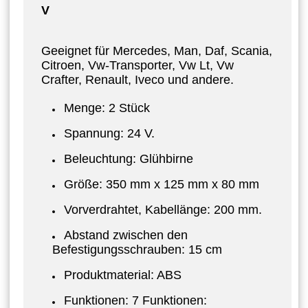
V
Geeignet für Mercedes, Man, Daf, Scania,
Citroen, Vw-Transporter, Vw Lt, Vw
Crafter, Renault, Iveco und andere.
Menge: 2 Stück
Spannung: 24 V.
Beleuchtung:
Glühbirne
Größe: 350 mm x 125 mm x 80 mm
Vorverdrahtet, Kabellänge: 200 mm.
Abstand zwischen den
Befestigungsschrauben: 15 cm
Produktmaterial: ABS
Funktionen: 7 Funktionen: