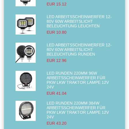
EUR 15.12
LED ARBEITSSCHEINWERFER 12-
80V 60W ARBEITSLICHT
BELEUCHTUNG LEUCHTEN
EUR 10.80
LED ARBEITSSCHEINWERFER 12-
80V 60W ARBEITSLICHT
BELEUCHTUNG RUNDEN
EUR 12.96
LED RUNDEN 220MM 96W
ARBEITSSCHEINWERFER FÜR
PKW LKW TRAKTOR LAMPE 12V
24V
EUR 41.04
LED RUNDEN 220MM 384W
ARBEITSSCHEINWERFER FÜR
PKW LKW TRAKTOR LAMPE 12V
24V
EUR 43.20