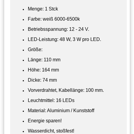
Menge: 1 Stck
Farbe: weiß 6000-6500k
Betriebsspannung: 12 - 24 V.
LED-Leistung: 48 W, 3 W pro LED.
Größe:
Länge: 110 mm
Höhe: 164 mm
Dicke: 74 mm
Vorverdrahtet, Kabellänge: 100 mm.
Leuchtmittel: 16 LEDs
Material: Aluminium / Kunststoff
Energie sparen!
Wasserdicht, stoßfest!