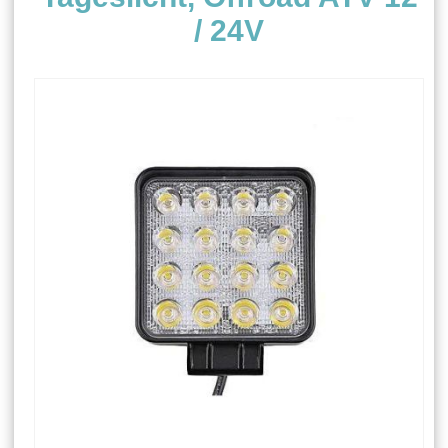
/ 24V