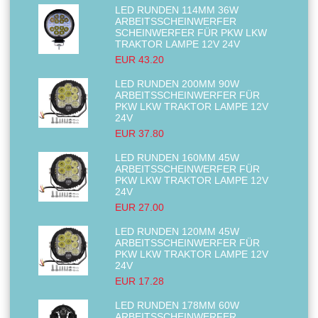
LED RUNDEN 114MM 36W
ARBEITSSCHEINWERFER
SCHEINWERFER FÜR PKW LKW
TRAKTOR LAMPE 12V 24V
EUR 43.20
LED RUNDEN 200MM 90W
ARBEITSSCHEINWERFER FÜR
PKW LKW TRAKTOR LAMPE 12V
24V
EUR 37.80
LED RUNDEN 160MM 45W
ARBEITSSCHEINWERFER FÜR
PKW LKW TRAKTOR LAMPE 12V
24V
EUR 27.00
LED RUNDEN 120MM 45W
ARBEITSSCHEINWERFER FÜR
PKW LKW TRAKTOR LAMPE 12V
24V
EUR 17.28
LED RUNDEN 178MM 60W
ARBEITSSCHEINWERFER