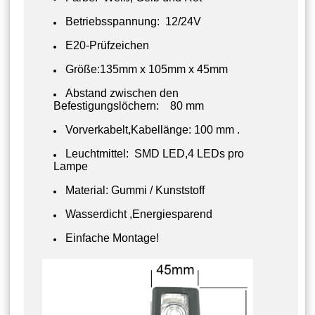
Betriebsspannung: 12/24V
E20-Prüfzeichen
Größe:135mm x 105mm x 45mm
Abstand zwischen den
Befestigungslöchern: 80 mm
Vorverkabelt,Kabellänge: 100 mm .
Leuchtmittel: SMD LED,4 LEDs pro
Lampe
Material: Gummi / Kunststoff
Wasserdicht ,Energiesparend
Einfache Montage!