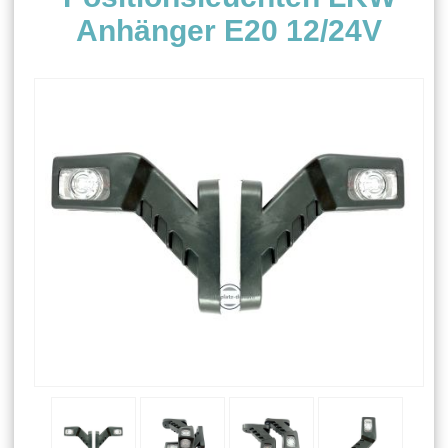
Anhänger E20 12/24V