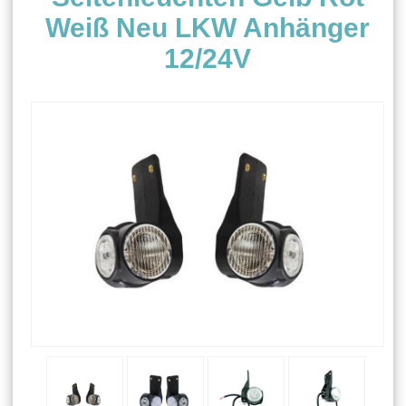
Weiß Neu LKW Anhänger
12/24V