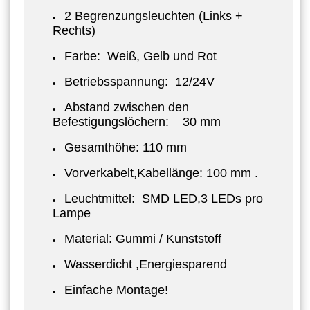
2 Begrenzungsleuchten (Links +
Rechts)
Farbe: Weiß, Gelb und Rot
Betriebsspannung: 12/24V
Abstand zwischen den
Befestigungslöchern: 30 mm
Gesamthöhe: 110 mm
Vorverkabelt,Kabellänge: 100 mm .
Leuchtmittel: SMD LED,3 LEDs pro
Lampe
Material: Gummi / Kunststoff
Wasserdicht ,Energiesparend
Einfache Montage!