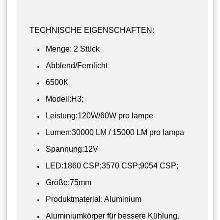
TECHNISCHE EIGENSCHAFTEN:
Menge: 2 Stück
Abblend/Fernlicht
6500К
Modell:H3;
Leistung:120W/60W pro lampe
Lumen:30000 LM / 15000 LM pro lampa
Spannung:12V
LED:1860 CSP;3570 CSP;9054 CSP;
Größe:75mm
Produktmaterial: Aluminium
Aluminiumkörper für bessere Kühlung.