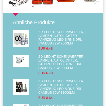
Ähnliche Produkte
2 X LED H7 SCHEINWERFER,
LAMPEN, AUTOLICHTER,
FAHRZEUG LED BIRNE DRL
CANBUS 72W 7600LM
EUR 6.48
2 X LED H7 SCHEINWERFER,
LAMPEN, AUTOLICHTER,
FAHRZEUG LED BIRNE DRL
CANBUS 90W 9000LM
EUR 6.48
2 X LED H7 SCHEINWERFER,
LAMPEN, AUTOLICHTER,
FAHRZEUG LED BIRNE DRL
CANBUS 60W 13000LM
EUR 8.64
2 X LED H7 SCHEINWERFER