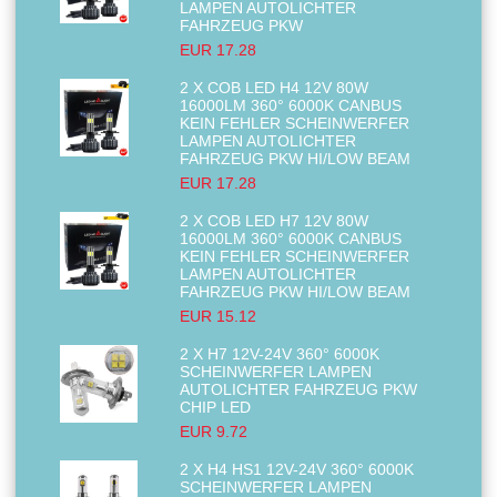
LAMPEN AUTOLICHTER
FAHRZEUG PKW
EUR 17.28
2 X COB LED H4 12V 80W
16000LM 360° 6000K CANBUS
KEIN FEHLER SCHEINWERFER
LAMPEN AUTOLICHTER
FAHRZEUG PKW HI/LOW BEAM
EUR 17.28
2 X COB LED H7 12V 80W
16000LM 360° 6000K CANBUS
KEIN FEHLER SCHEINWERFER
LAMPEN AUTOLICHTER
FAHRZEUG PKW HI/LOW BEAM
EUR 15.12
2 X H7 12V-24V 360° 6000K
SCHEINWERFER LAMPEN
AUTOLICHTER FAHRZEUG PKW
CHIP LED
EUR 9.72
2 X H4 HS1 12V-24V 360° 6000K
SCHEINWERFER LAMPEN