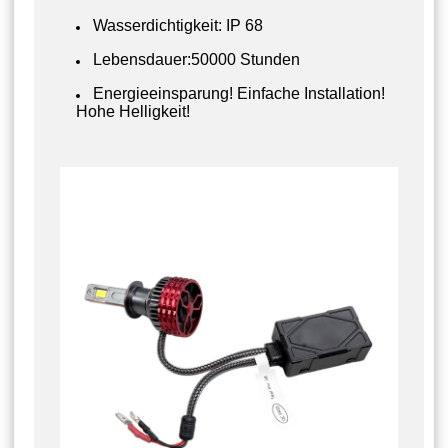
Wasserdichtigkeit: IP 68
Lebensdauer:50000 Stunden
Energieeinsparung! Einfache Installation!
Hohe Helligkeit!