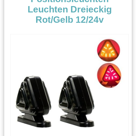
Leuchten Dreieckig
Rot/Gelb 12/24v