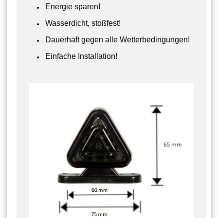
Energie sparen!
Wasserdicht, stoßfest!
Dauerhaft gegen alle Wetterbedingungen!
Einfache Installation!