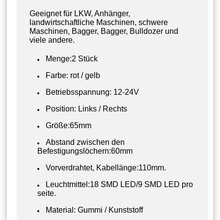
Geeignet für LKW, Anhänger,
landwirtschaftliche Maschinen, schwere
Maschinen, Bagger, Bagger, Bulldozer und
viele andere.
Menge:2 Stück
Farbe: rot / gelb
Betriebsspannung: 12-24V
Position: Links / Rechts
Größe:65mm
Abstand zwischen den
Befestigungslöchern:60mm
Vorverdrahtet, Kabellänge:110mm.
Leuchtmittel:18 SMD LED/9 SMD LED pro
seite.
Material: Gummi / Kunststoff