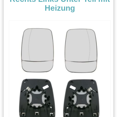
Heizung