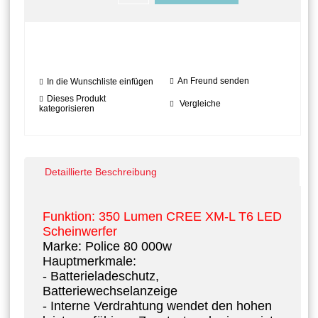
An Freund senden
In die Wunschliste einfügen
Dieses Produkt
Vergleiche
kategorisieren
Detaillierte Beschreibung
Funktion: 350 Lumen CREE XM-L T6 LED
Scheinwerfer
Marke: Police 80 000w
Hauptmerkmale:
- Batterieladeschutz,
Batteriewechselanzeige
- Interne Verdrahtung wendet den hohen