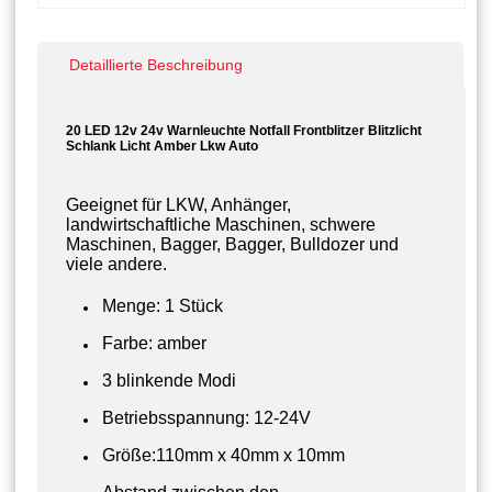
Detaillierte Beschreibung
20 LED 12v 24v Warnleuchte Notfall Frontblitzer Blitzlicht
Schlank Licht Amber Lkw Auto
Geeignet für LKW, Anhänger,
landwirtschaftliche Maschinen, schwere
Maschinen, Bagger, Bagger, Bulldozer und
viele andere.
Menge: 1 Stück
Farbe: amber
3 blinkende Modi
Betriebsspannung: 12-24V
Größe:110mm x 40mm x 10mm