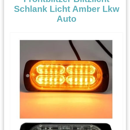
Schlank Licht Amber Lkw
Auto