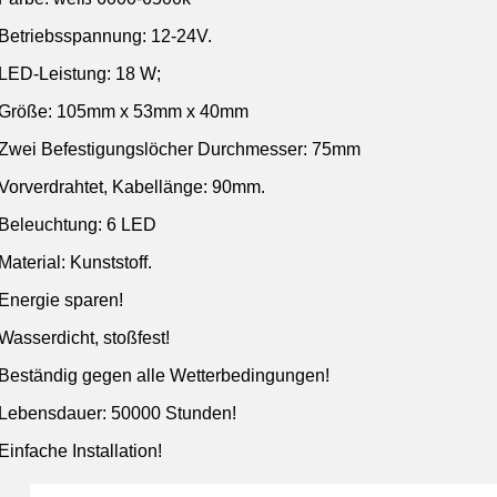
Betriebsspannung: 12-24V.
LED-Leistung: 18 W;
Größe: 105mm x 53mm x 40mm
Zwei Befestigungslöcher Durchmesser: 75mm
Vorverdrahtet, Kabellänge: 90mm.
Beleuchtung: 6 LED
Material: Kunststoff.
Energie sparen!
Wasserdicht, stoßfest!
Beständig gegen alle Wetterbedingungen!
Lebensdauer: 50000 Stunden!
Einfache Installation!