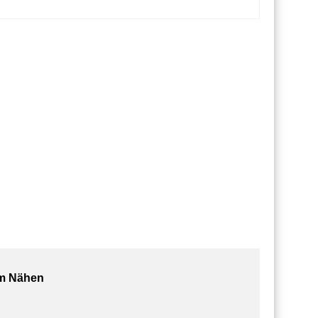
um Nähen