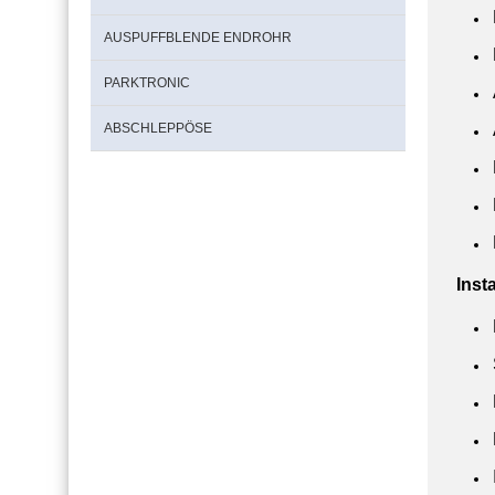
AUSPUFFBLENDE ENDROHR
PARKTRONIC
ABSCHLEPPÖSE
Inst