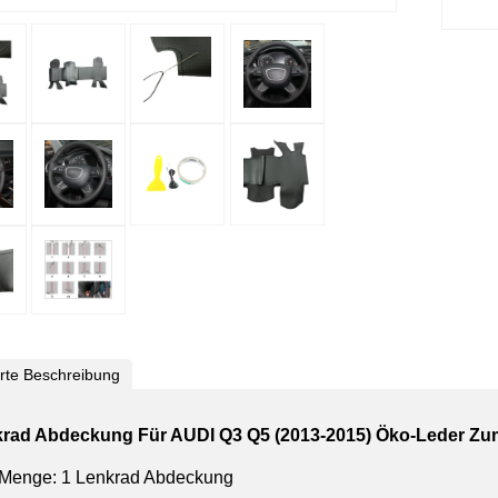
ierte Beschreibung
rad Abdeckung Für AUDI Q3 Q5 (2013-2015) Öko-Leder Z
Menge: 1 Lenkrad Abdeckung