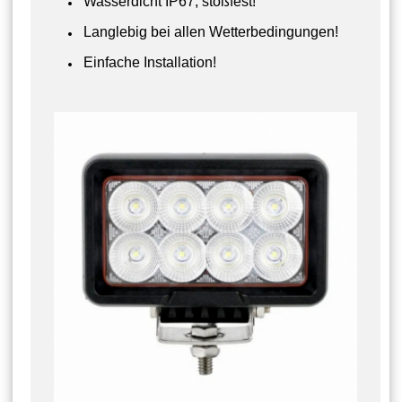
Wasserdicht IP67, stoßfest!
Langlebig bei allen Wetterbedingungen!
Einfache Installation!