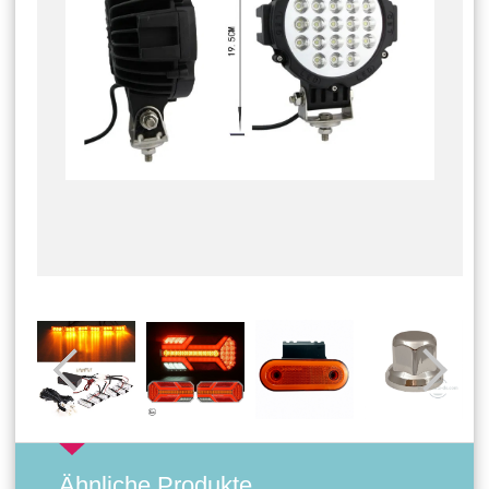
Ähnliche Produkte