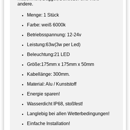
andere.
Menge: 1 Stück
Farbe: weiß 6000k
Betriebsspannung: 12-24v
Leistung:63w(3w per Led)
Beleuchtung:21 LED
Größe:175mm x 175mm x 50mm
Kabellänge: 300mm.
Material: Alu / Kunststoff
Energie sparen!
Wasserdicht IP68, stoßfest!
Langlebig bei allen Wetterbedingungen!
Einfache Installation!