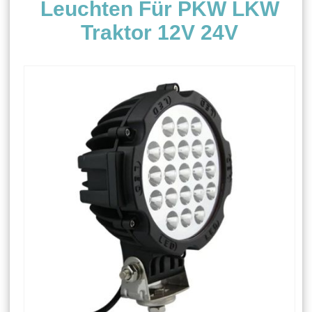
Leuchten Für PKW LKW
Traktor 12V 24V