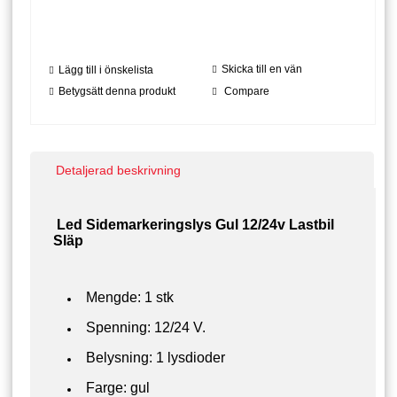
Skicka till en vän
Lägg till i önskelista
Betygsätt denna produkt
Compare
Detaljerad beskrivning
Led Sidemarkeringslys Gul 12/24v Lastbil
Släp
Mengde: 1 stk
Spenning: 12/24 V.
Belysning: 1 lysdioder
Farge: gul