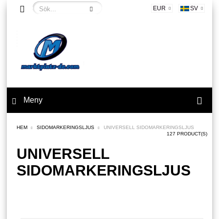
EUR
SV
Meny
HEM
SIDOMARKERINGSLJUS
UNIVERSELL SIDOMARKERINGSLJUS
127 PRODUCT(S)
UNIVERSELL
SIDOMARKERINGSLJUS