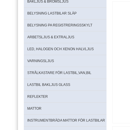
BAKLJUS & BROMSLJUS
BELYSNING LASTBILAR SLÄP
BELYSNING PA REGISTRERINGSSKYLT
ARBETSLJUS & EXTRALJUS
LED, HALOGEN OCH XENON HALVLJUS
VARNINGSLJUS
STRÅLKASTARE FÖR LASTBIL,VAN,BIL
LASTBIL BAKLJUS GLASS
REFLEKTER
MATTOR
INSTRUMENTBRÄDA MATTOR FÖR LASTBILAR