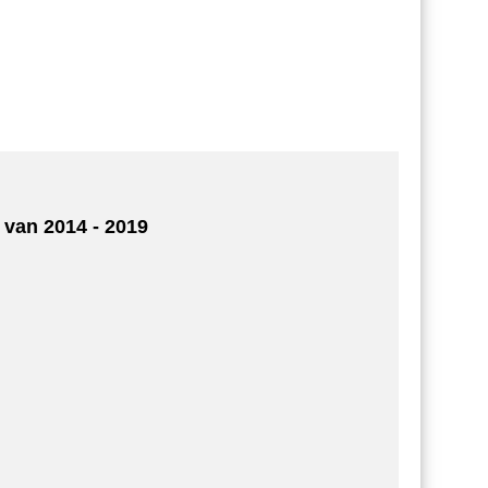
van 2014 - 2019