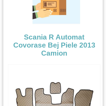
Scania R Automat
Covorase Bej Piele 2013
Camion