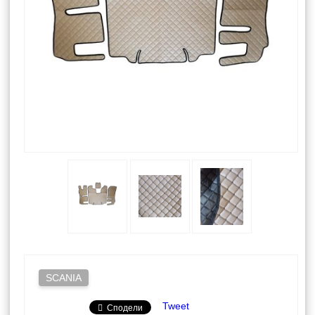
SCANIA
Tweet
Сподели