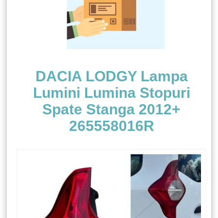
DACIA LODGY Lampa
Lumini Lumina Stopuri
Spate Stanga 2012+
265558016R