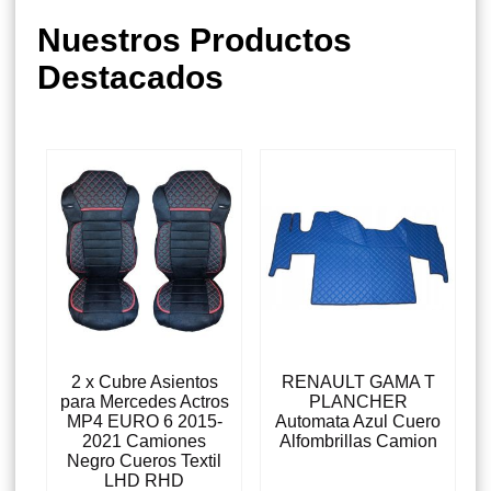
Nuestros Productos
Destacados
2 x Cubre Asientos
RENAULT GAMA T
para Mercedes Actros
PLANCHER
MP4 EURO 6 2015-
Automata Azul Cuero
2021 Camiones
Alfombrillas Camion
Negro Cueros Textil
LHD RHD